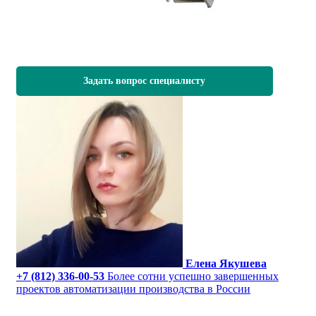
Задать вопрос специалисту
Елена Якушева
+7 (812) 336-00-53
Более сотни успешно завершенных
проектов автоматизации производства в России