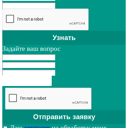
Задайте ваш вопрос
Даю
согласие
на обработку моих