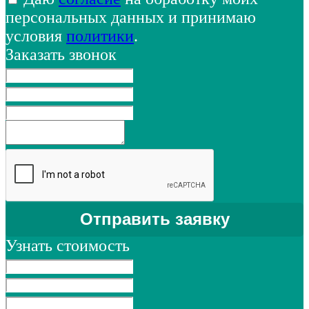
персональных данных и принимаю
условия
политики
.
Заказать звонок
Узнать стоимость