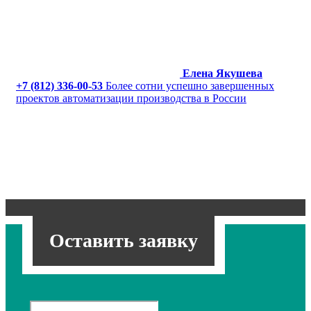
Елена Якушева
+7 (812) 336-00-53
Более сотни успешно завершенных
проектов автоматизации производства в России
Оставить заявку