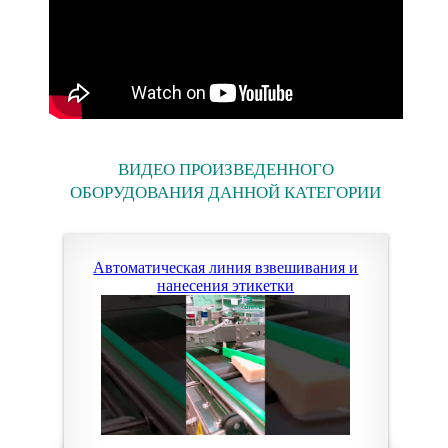
ВИДЕО ПРОИЗВЕДЕННОГО
ОБОРУДОВАНИЯ ДАННОЙ КАТЕГОРИИ
Автоматическая линия взвешивания и
нанесения этикетки