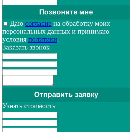
Даю
согласие
на обработку моих
персональных данных и принимаю
условия
политики
.
Заказать звонок
Узнать стоимость