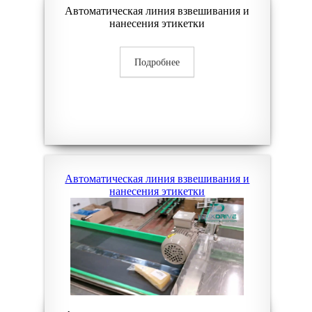
Автоматическая линия взвешивания и
нанесения этикетки
Подробнее
Автоматическая линия взвешивания и
нанесения этикетки