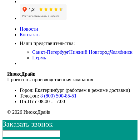
Новости
Контакты
Наши представительства:
Санкт-Петербург
Нижний Новгород
Челябинск
Пермь
ИноксДрайв
Проектно - производственная компания
Город: Екатеринбург (работаем в режиме доставки)
Телефон:
8 (800) 500-85-51
Пн-Пт с 08:00 - 17:00
© 2026 ИноксДрайв
Заказать звонок