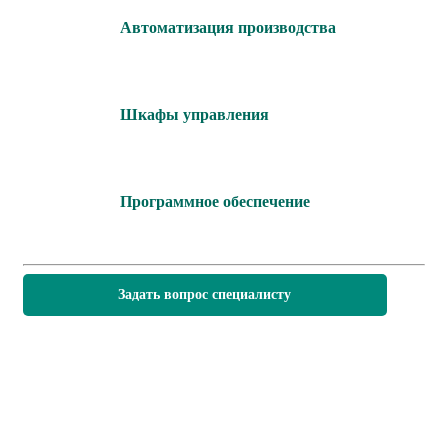
Автоматизация производства
Шкафы управления
Программное обеспечение
Задать вопрос специалисту