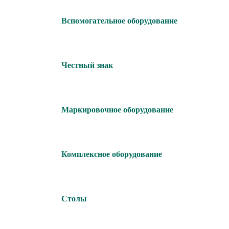
Вспомогательное оборудование
Честный знак
Маркировочное оборудование
Комплексное оборудование
Столы