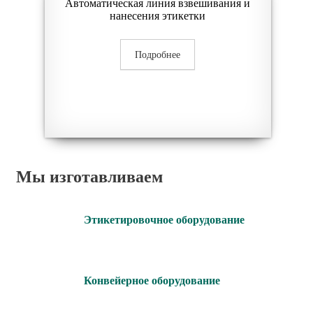
Автоматическая линия взвешивания и
нанесения этикетки
Подробнее
Мы изготавливаем
Этикетировочное оборудование
Конвейерное оборудование