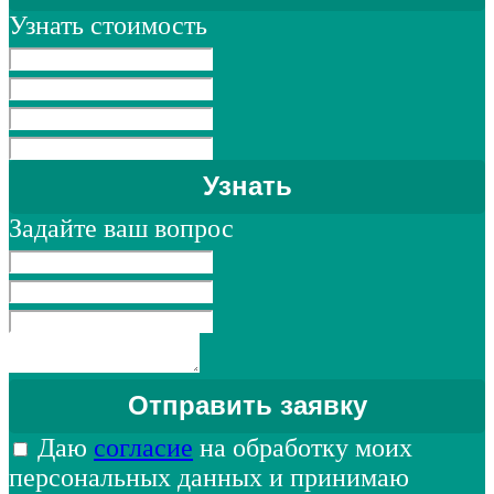
Узнать стоимость
Задайте ваш вопрос
Даю
согласие
на обработку моих
персональных данных и принимаю