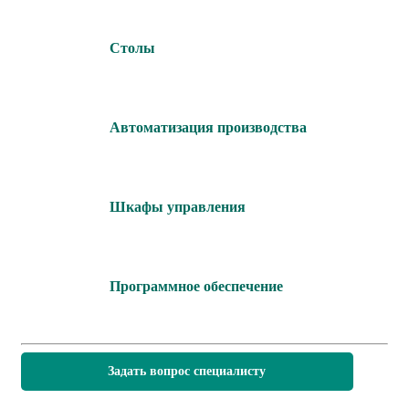
Столы
Автоматизация производства
Шкафы управления
Программное обеспечение
Задать вопрос специалисту