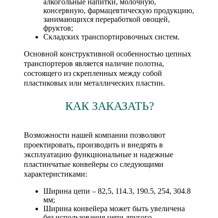
алкогольные напитки, молочную,
консервную, фармацевтическую продукцию,
занимающихся переработкой овощей,
фруктов;
Складских транспортировочных систем.
Основной конструктивной особенностью цепных
транспортеров является наличие полотна,
состоящего из скрепленных между собой
пластиковых или металлических пластин.
КАК ЗАКАЗАТЬ?
Возможности нашей компании позволяют
проектировать, производить и внедрять в
эксплуатацию функциональные и надежные
пластинчатые конвейеры со следующими
характеристиками:
Ширина цепи – 82,5, 114.3, 190.5, 254, 304.8
мм;
Ширина конвейера может быть увеличена
без использования цепи другого