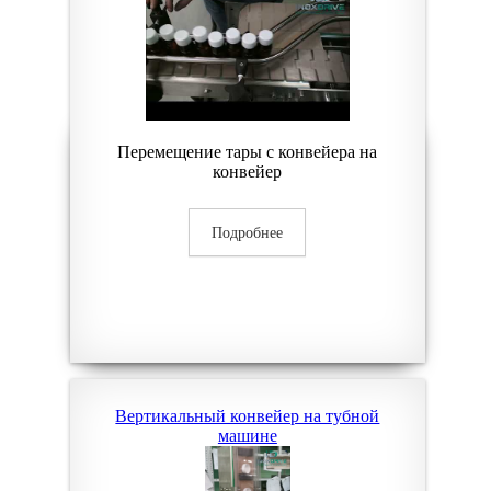
Перемещение тары с конвейера на
конвейер
Подробнее
Вертикальный конвейер на тубной
машине