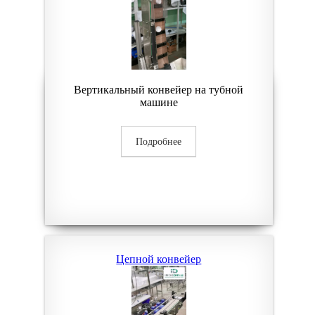
Вертикальный конвейер на тубной
машине
Подробнее
Цепной конвейер