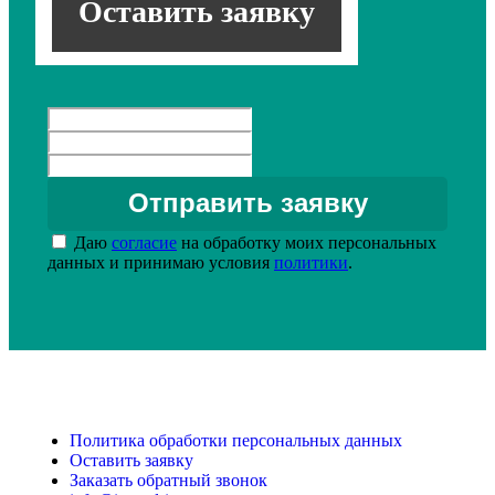
Оставить заявку
Даю
согласие
на обработку моих персональных
данных и принимаю условия
политики
.
Политика обработки персональных данных
Оставить заявку
Заказать обратный звонок