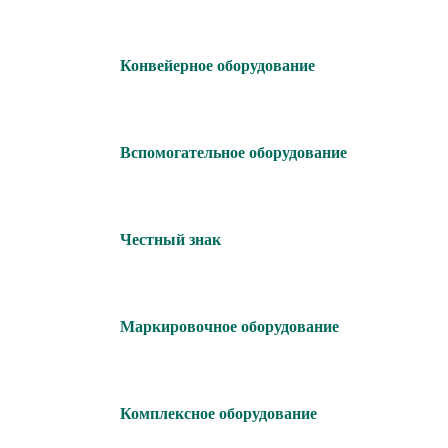
Конвейерное оборудование
Вспомогательное оборудование
Честный знак
Маркировочное оборудование
Комплексное оборудование