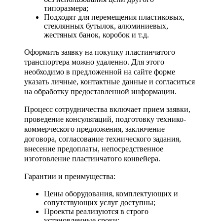
типоразмера;
Подходят для перемещения пластиковых,
стеклянных бутылок, алюминиевых,
жестяных банок, коробок и т.д.
Оформить заявку на покупку пластинчатого
транспортера можно удаленно. Для этого
необходимо в предложенной на сайте форме
указать личные, контактные данные и согласиться
на обработку предоставленной информации.
Процесс сотрудничества включает прием заявки,
проведение консультаций, подготовку технико-
коммерческого предложения, заключение
договора, согласование технического задания,
внесение предоплаты, непосредственное
изготовление пластинчатого конвейера.
Гарантии и преимущества:
Цены оборудования, комплектующих и
сопутствующих услуг доступны;
Проекты реализуются в строго
установленные сроки;