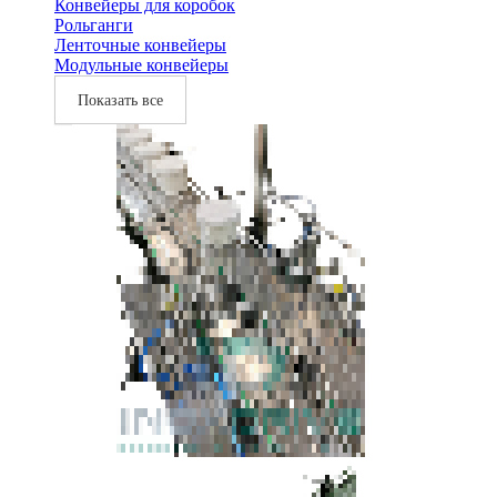
Конвейеры для коробок
Рольганги
Ленточные конвейеры
Модульные конвейеры
Показать все