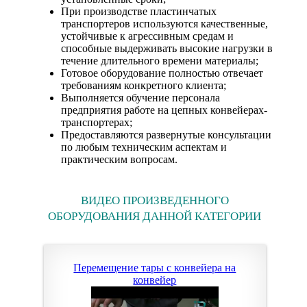
При производстве пластинчатых
транспортеров используются качественные,
устойчивые к агрессивным средам и
способные выдерживать высокие нагрузки в
течение длительного времени материалы;
Готовое оборудование полностью отвечает
требованиям конкретного клиента;
Выполняется обучение персонала
предприятия работе на цепных конвейерах-
транспортерах;
Предоставляются развернутые консультации
по любым техническим аспектам и
практическим вопросам.
ВИДЕО ПРОИЗВЕДЕННОГО
ОБОРУДОВАНИЯ ДАННОЙ КАТЕГОРИИ
Перемещение тары с конвейера на
конвейер