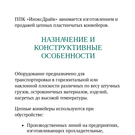
ППК «ИноксДрайв» занимается изготовлением и
продажей цепных пластинчатых конвейеров.
НАЗНАЧЕНИЕ И
КОНСТРУКТИВНЫЕ
ОСОБЕННОСТИ
Оборудование предназначено для
транспортировки в горизонтальной или
наклонной плоскости различных по весу штучных
грузов, остроконечных материалов, изделий,
нагретых до высокой температуры.
Цепные конвейеры используются при
обустройстве:
Производственных линий на предприятиях,
изготавливающих прохладительные,