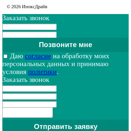
© 2026 ИноксДрайв
Заказать звонок
Даю
согласие
на обработку моих
персональных данных и принимаю
условия
политики
.
Заказать звонок