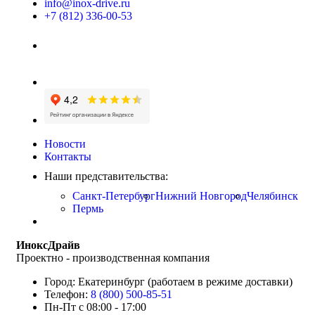
info@inox-drive.ru
+7 (812) 336-00-53
Новости
Контакты
Наши представительства:
Санкт-Петербург
Нижний Новгород
Челябинск
Пермь
ИноксДрайв
Проектно - производственная компания
Город: Екатеринбург (работаем в режиме доставки)
Телефон:
8 (800) 500-85-51
Пн-Пт с 08:00 - 17:00