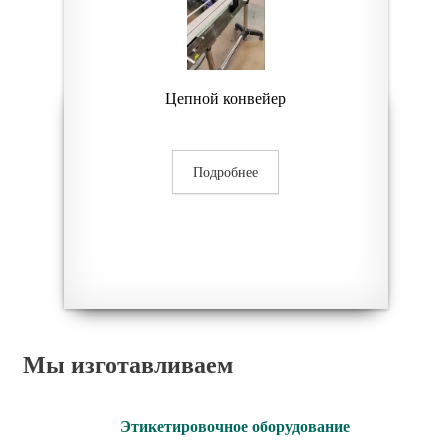
Цепной конвейер
Подробнее
Мы изготавливаем
Этикетировочное оборудование