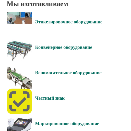
Мы изготавливаем
Этикетировочное оборудование
Конвейерное оборудование
Вспомогательное оборудование
Честный знак
Маркировочное оборудование