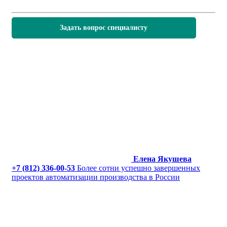
Задать вопрос специалисту
Елена Якушева
+7 (812) 336-00-53
Более сотни успешно завершенных
проектов автоматизации производства в России