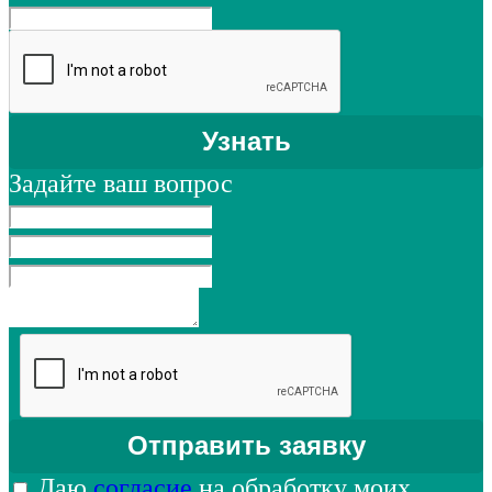
Задайте ваш вопрос
Даю
согласие
на обработку моих