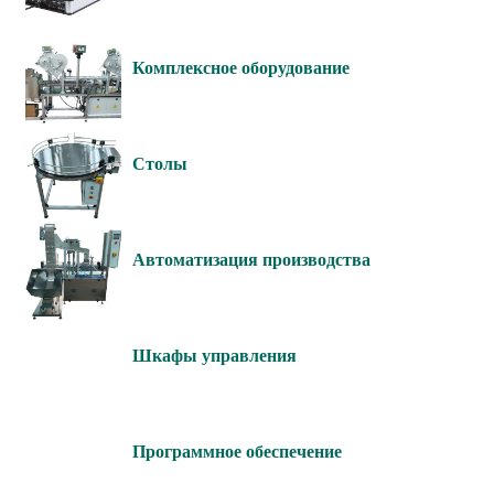
Комплексное оборудование
Столы
Автоматизация производства
Шкафы управления
Программное обеспечение