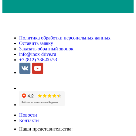
Политика обработки персональных данных
Оставить заявку
Заказать обратный звонок
info@inox-drive.ru
+7 (812) 336-00-53
Новости
Контакты
Наши представительства: