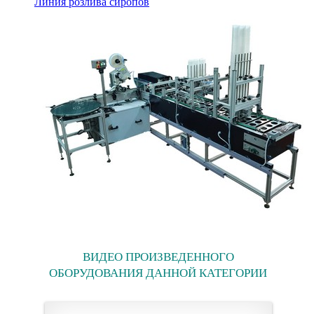
Линия розлива сиропов
ВИДЕО ПРОИЗВЕДЕННОГО
ОБОРУДОВАНИЯ ДАННОЙ КАТЕГОРИИ