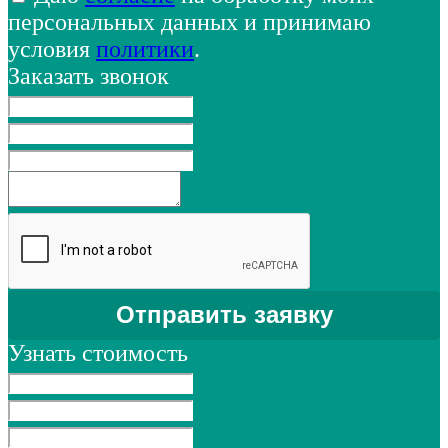
персональных данных и принимаю
условия
политики
.
Заказать звонок
Узнать стоимость