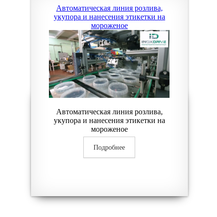
Автоматическая линия розлива,
укупора и нанесения этикетки на
мороженое
Автоматическая линия розлива,
укупора и нанесения этикетки на
мороженое
Подробнее