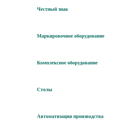
Честный знак
Маркировочное оборудование
Комплексное оборудование
Столы
Автоматизация производства