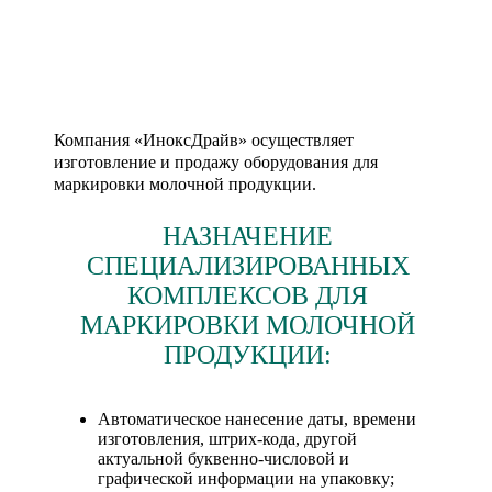
Компания «ИноксДрайв» осуществляет
изготовление и продажу оборудования для
маркировки молочной продукции.
НАЗНАЧЕНИЕ
СПЕЦИАЛИЗИРОВАННЫХ
КОМПЛЕКСОВ ДЛЯ
МАРКИРОВКИ МОЛОЧНОЙ
ПРОДУКЦИИ:
Автоматическое нанесение даты, времени
изготовления, штрих-кода, другой
актуальной буквенно-числовой и
графической информации на упаковку;