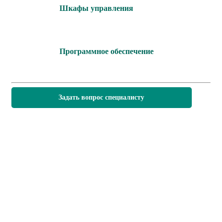
Шкафы управления
Программное обеспечение
Задать вопрос специалисту