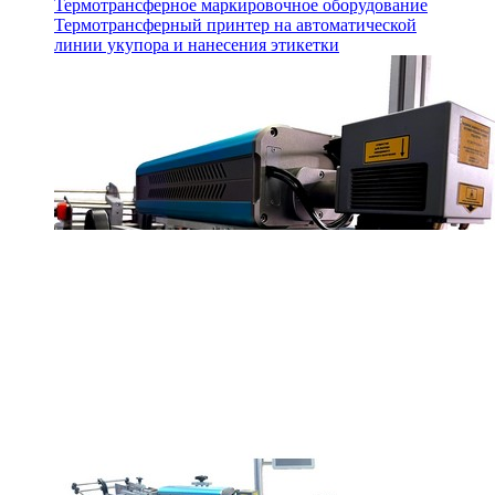
Термотрансферное маркировочное оборудование
Термотрансферный принтер на автоматической
линии укупора и нанесения этикетки