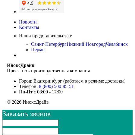
Новости
Контакты
Наши представительства:
Санкт-Петербург
Нижний Новгород
Челябинск
Пермь
ИноксДрайв
Проектно - производственная компания
Город: Екатеринбург (работаем в режиме доставки)
Телефон:
8 (800) 500-85-51
Пн-Пт с 08:00 - 17:00
© 2026 ИноксДрайв
Заказать звонок