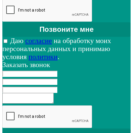
Даю
согласие
на обработку моих
персональных данных и принимаю
условия
политики
.
Заказать звонок