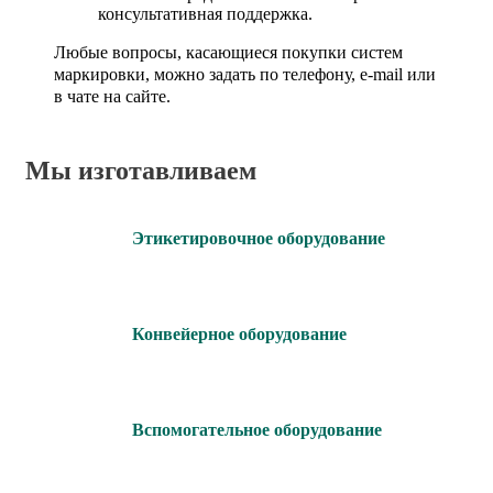
консультативная поддержка.
Любые вопросы, касающиеся покупки систем
маркировки, можно задать по телефону, e-mail или
в чате на сайте.
Мы изготавливаем
Этикетировочное оборудование
Конвейерное оборудование
Вспомогательное оборудование