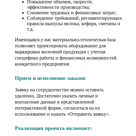
Повышение объемов, скорости,
эффективности производства;
Снижение трудовых и финансовых затрат;
Соблюдение требований, регламентирующих
правила выпуска молока, кефира, сметаны и
т.д.
Имеющаяся у нас материально-техническая база
позволяет проектировать оборудование для
маркировки молочной продукции с учетом
специфики работы и финансовых возможностей
конкретного предприятия.
Прием и исполнение заказов
Заявку на сотрудничество можно оставить
удаленно. Достаточно указать личные и
контактные данные в представленной
интерактивной форме, согласиться на их
использование и нажать «Отправить заявку».
Реализация проекта включает: