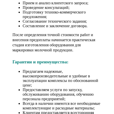
Прием и анализ клиентского запроса;
Проведение консультаций;
Подготовку технико-коммерческого
предложения;
Согласование технического задания;
Составление и заключение договора.
После определения точной стоимости работ и
внесения предоплаты начинается практическая
стадия изготовления оборудования для
маркировки молочной продукции.
Гарантии и преимущества:
Предлагаем надежные,
высокопроизводительные и удобные в
эксплуатации комплексы по обоснованной
цене;
Предоставляем услуги по запуску,
обслуживанию оборудования, обучению
персонала предприятий;
Всегда в наличии имеются все необходимые
комплектующие и расходные материалы;
Клиентам предоставляется всесторонняя