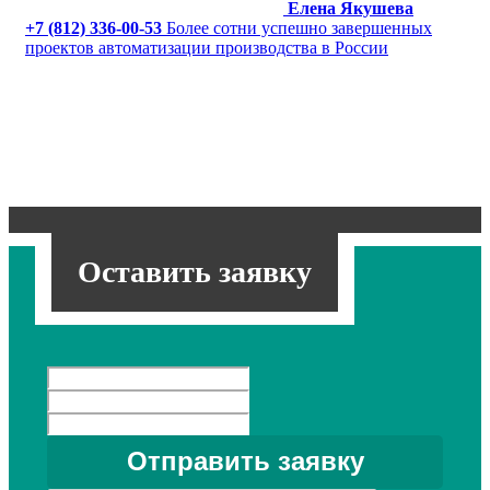
Елена Якушева
+7 (812) 336-00-53
Более сотни успешно завершенных
проектов автоматизации производства в России
Оставить заявку