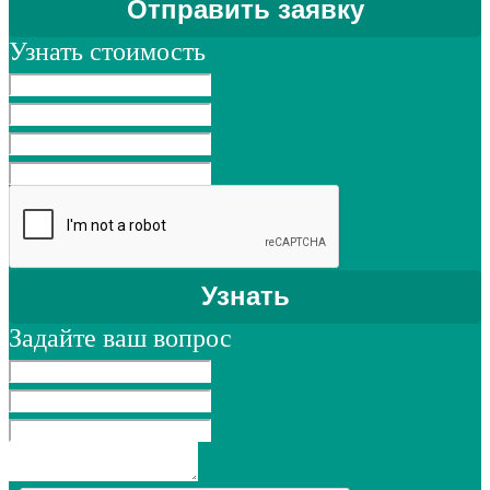
Узнать стоимость
Задайте ваш вопрос