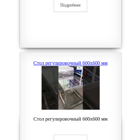
Подробнее
Стол регулировочный 600х600 мм
Стол регулировочный 600х600 мм