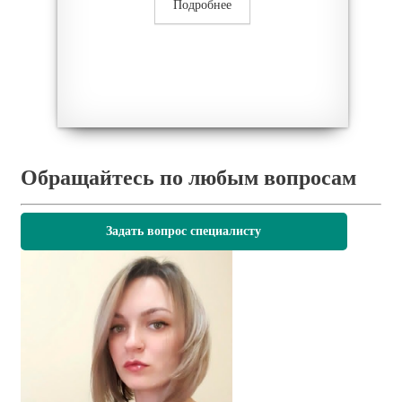
Подробнее
Обращайтесь по любым вопросам
Задать вопрос специалисту