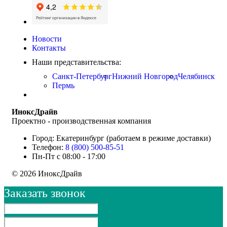
Новости
Контакты
Наши представительства:
Санкт-Петербург
Нижний Новгород
Челябинск
Пермь
ИноксДрайв
Проектно - производственная компания
Город: Екатеринбург (работаем в режиме доставки)
Телефон:
8 (800) 500-85-51
Пн-Пт с 08:00 - 17:00
© 2026 ИноксДрайв
Заказать звонок