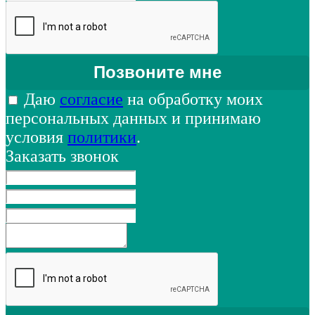
Даю
согласие
на обработку моих
персональных данных и принимаю
условия
политики
.
Заказать звонок