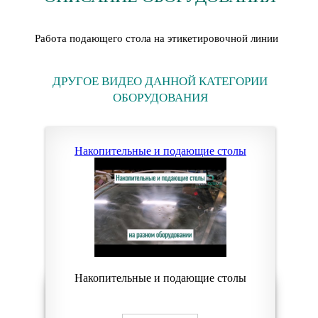
Работа подающего стола на этикетировочной линии
ДРУГОЕ ВИДЕО ДАННОЙ КАТЕГОРИИ
ОБОРУДОВАНИЯ
Накопительные и подающие столы
Накопительные и подающие столы