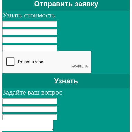
Узнать стоимость
Задайте ваш вопрос