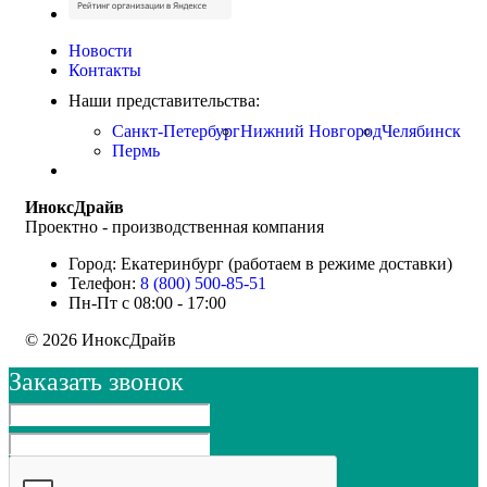
Новости
Контакты
Наши представительства:
Санкт-Петербург
Нижний Новгород
Челябинск
Пермь
ИноксДрайв
Проектно - производственная компания
Город: Екатеринбург (работаем в режиме доставки)
Телефон:
8 (800) 500-85-51
Пн-Пт с 08:00 - 17:00
© 2026 ИноксДрайв
Заказать звонок