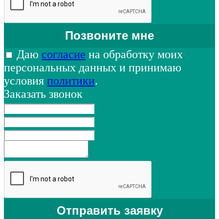
Даю
согласие
на обработку моих
персональных данных и принимаю
условия
политики
.
Заказать звонок