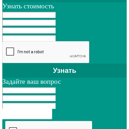
Узнать стоимость
Задайте ваш вопрос