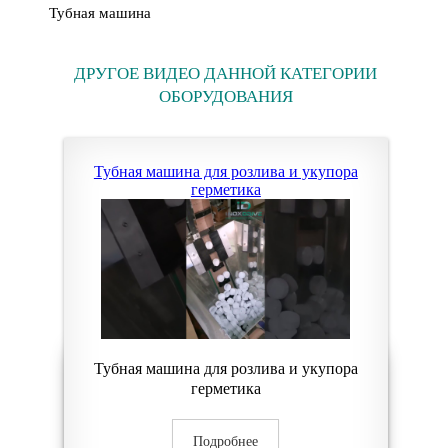
Тубная машина
ДРУГОЕ ВИДЕО ДАННОЙ КАТЕГОРИИ
ОБОРУДОВАНИЯ
Тубная машина для розлива и укупора
герметика
Тубная машина для розлива и укупора
герметика
Подробнее