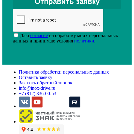
Даю
согласие
на обработку моих персональных
данных и принимаю условия
политики
.
Политика обработки персональных данных
Оставить заявку
Заказать обратный звонок
info@inox-drive.ru
+7 (812) 336-00-53