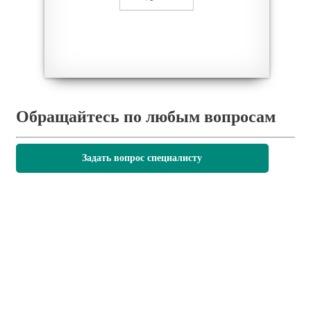
Обращайтесь по любым вопросам
Задать вопрос специалисту