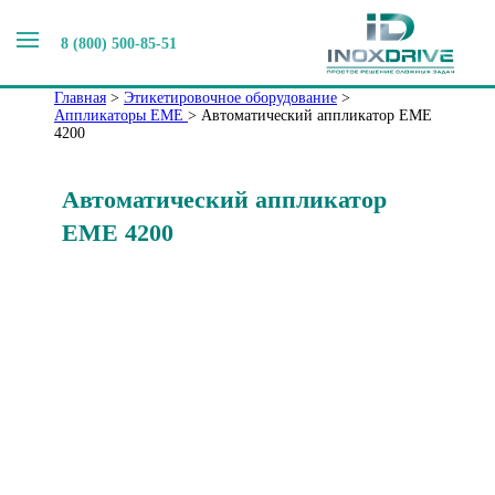
Аппликаторы EME
8 (800) 500-85-51
Главная
>
Этикетировочное оборудование
>
Аппликаторы EME
>
Автоматический аппликатор EME
4200
Автоматический аппликатор
EME 4200