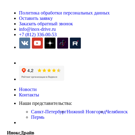
Политика обработки персональных данных
Оставить заявку
Заказать обратный звонок
info@inox-drive.ru
+7 (812) 336-00-53
Новости
Контакты
Наши представительства:
Санкт-Петербург
Нижний Новгород
Челябинск
Пермь
ИноксДрайв