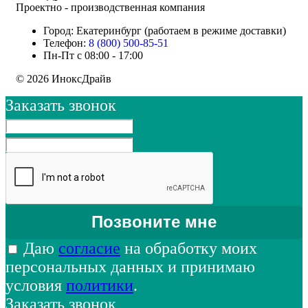
Проектно - производственная компания
Город: Екатеринбург (работаем в режиме доставки)
Телефон:
8 (800) 500-85-51
Пн-Пт с 08:00 - 17:00
© 2026 ИноксДрайв
Заказать звонок
Даю
согласие
на обработку моих
персональных данных и принимаю
условия
политики
.
Заказать звонок