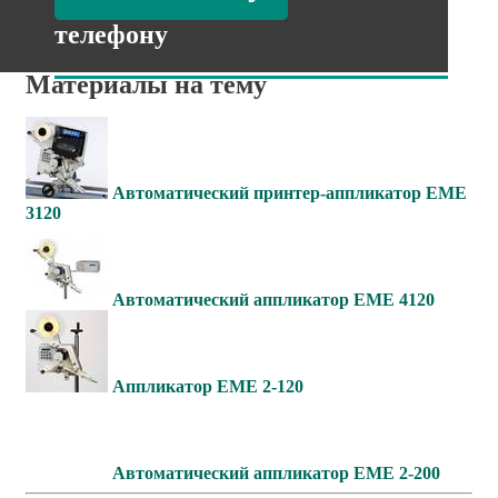
телефону
Материалы на тему
Автоматический принтер-аппликатор EME
3120
Автоматический аппликатор EME 4120
Аппликатор EME 2-120
Автоматический аппликатор EME 2-200