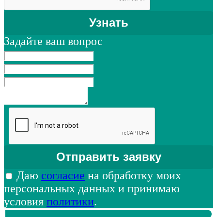
Задайте ваш вопрос
Даю
согласие
на обработку моих
персональных данных и принимаю
условия
политики
.