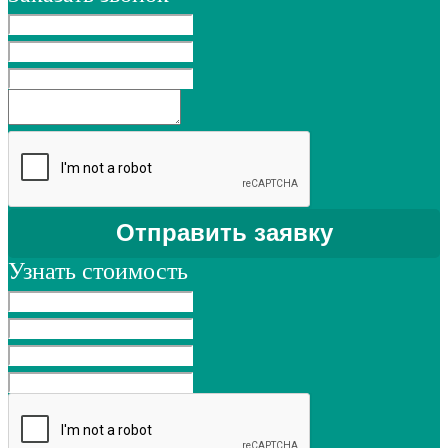
Узнать стоимость