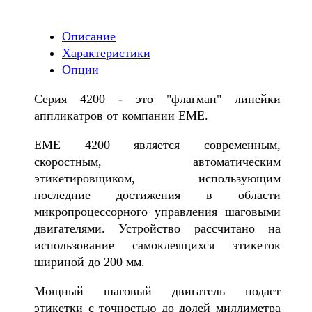
Описание
Характеристики
Опции
Серия 4200 - это "флагман" линейки
аппликатров от компании EME.
EME 4200 является современным,
скоростным, автоматическим
этикетировщиком, использующим
последние достижения в области
микропроцессорного управления шаговыми
двигателями. Устройство рассчитано на
использование самоклеящихся этикеток
шириной до 200 мм.
Мощный шаговый двигатель подает
этикетки с точностью до долей миллиметра