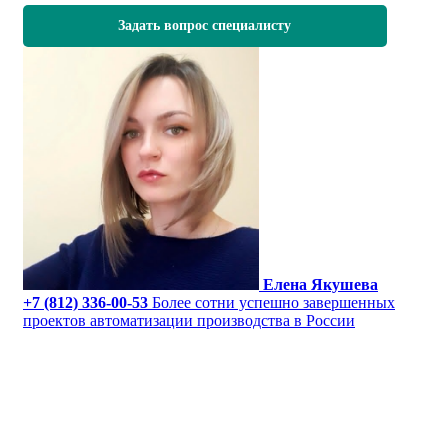
Задать вопрос специалисту
Елена Якушева
+7 (812) 336-00-53
Более сотни успешно завершенных
проектов автоматизации производства в России