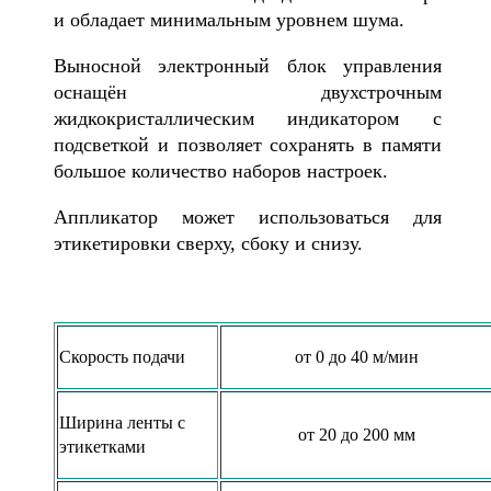
и обладает минимальным уровнем шума.
Выносной электронный блок управления
оснащён двухстрочным
жидкокристаллическим индикатором с
подсветкой и позволяет сохранять в памяти
большое количество наборов настроек.
Аппликатор может использоваться для
этикетировки сверху, сбоку и снизу.
Cкорость подачи
от 0 до 40 м/мин
Ширина ленты с
от 20 до 200 мм
этикетками