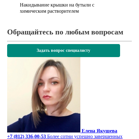
Накидывание крышки на бутыли с
химическим растворителем
Обращайтесь по любым вопросам
Задать вопрос специалисту
Елена Якушева
+7 (812) 336-00-53
Более сотни успешно завершенных