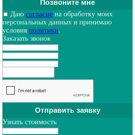
Даю
согласие
на обработку моих
персональных данных и принимаю
условия
политики
.
Заказать звонок
Узнать стоимость