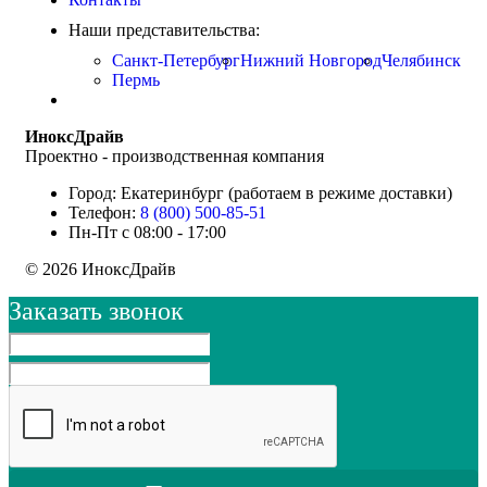
Наши представительства:
Санкт-Петербург
Нижний Новгород
Челябинск
Пермь
ИноксДрайв
Проектно - производственная компания
Город: Екатеринбург (работаем в режиме доставки)
Телефон:
8 (800) 500-85-51
Пн-Пт с 08:00 - 17:00
© 2026 ИноксДрайв
Заказать звонок