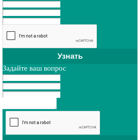
Задайте ваш вопрос