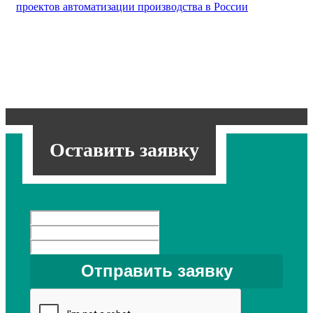
проектов автоматизации производства в России
Оставить заявку