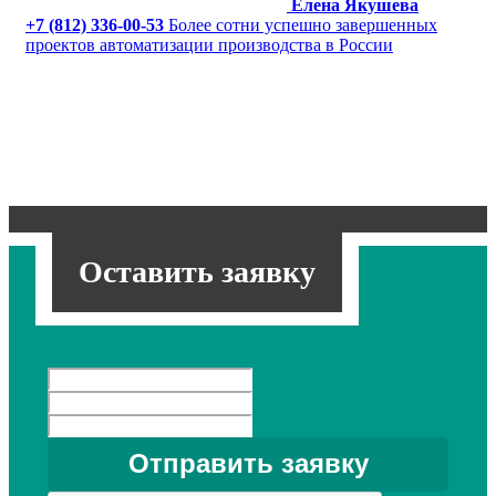
Елена Якушева
+7 (812) 336-00-53
Более сотни успешно завершенных
проектов автоматизации производства в России
Оставить заявку