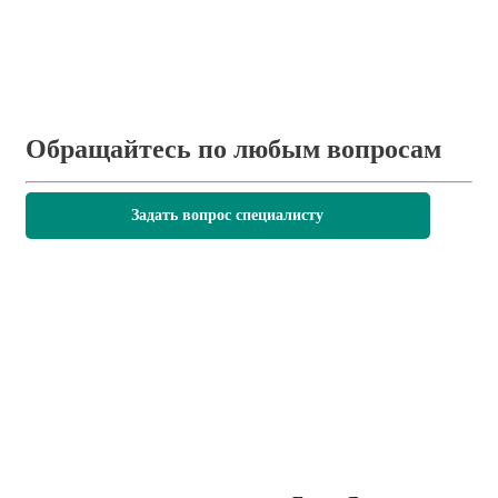
Обращайтесь по любым вопросам
Задать вопрос специалисту