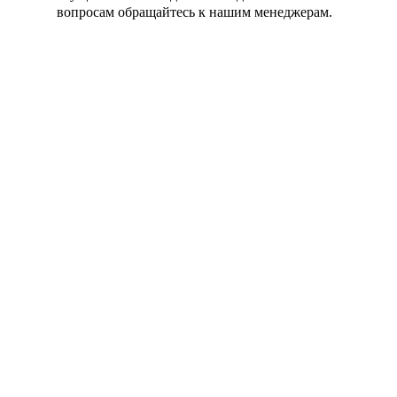
вопросам обращайтесь к нашим менеджерам.