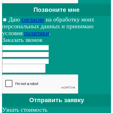
Даю
согласие
на обработку моих
персональных данных и принимаю
условия
политики
.
Заказать звонок
Узнать стоимость