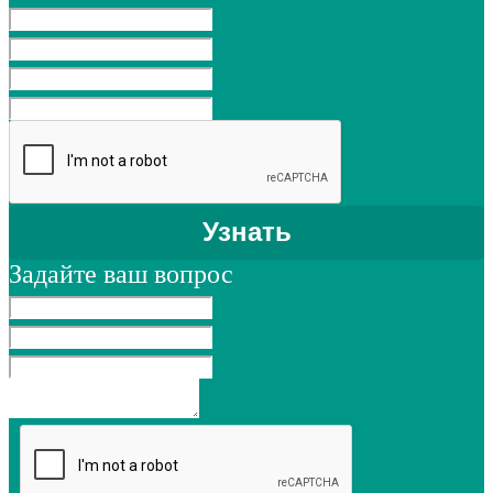
Задайте ваш вопрос