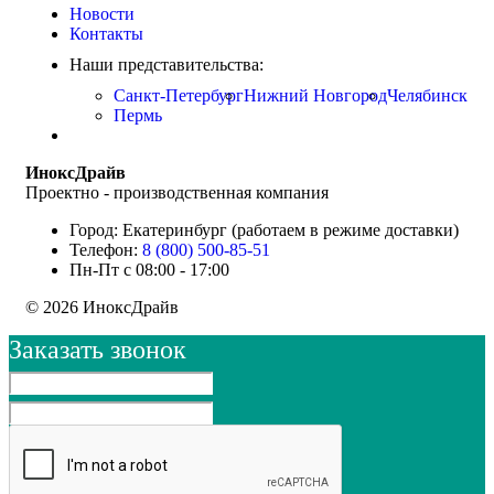
Новости
Контакты
Наши представительства:
Санкт-Петербург
Нижний Новгород
Челябинск
Пермь
ИноксДрайв
Проектно - производственная компания
Город: Екатеринбург (работаем в режиме доставки)
Телефон:
8 (800) 500-85-51
Пн-Пт с 08:00 - 17:00
© 2026 ИноксДрайв
Заказать звонок