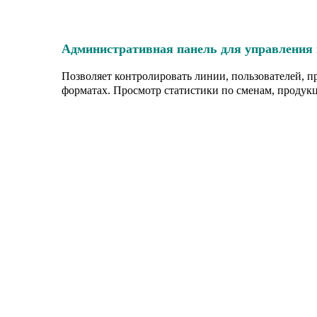
Административная панель для управления
Позволяет контролировать линии, пользователей, 
форматах. Просмотр статистики по сменам, продук