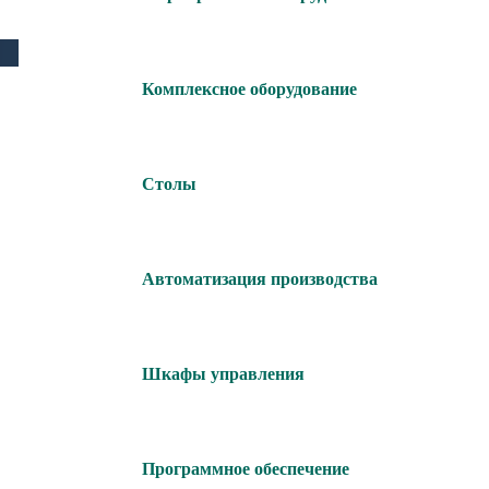
Комплексное оборудование
Столы
Автоматизация производства
Шкафы управления
Программное обеспечение