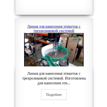
Линия для нанесения этикеток с
трехроликовой системой
Линия для нанесения этикеток с
трехроликовой системой. Изготовлена
для нанесения эти...
Подробнее