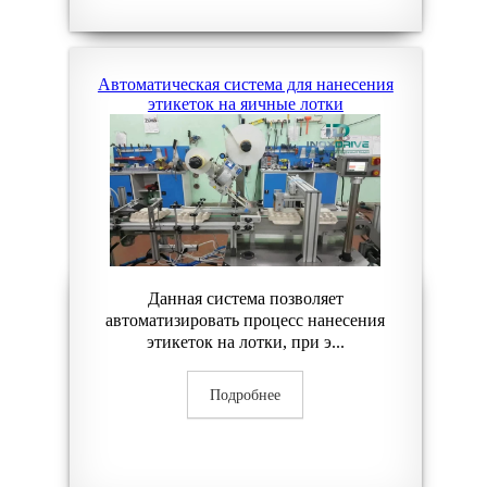
Автоматическая система для нанесения
этикеток на яичные лотки
Данная система позволяет
автоматизировать процесс нанесения
этикеток на лотки, при э...
Подробнее