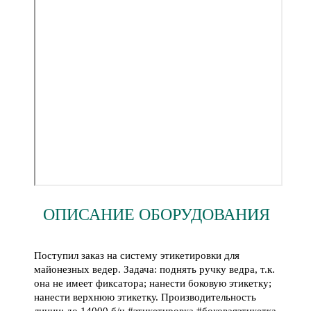
ОПИСАНИЕ ОБОРУДОВАНИЯ
Поступил заказ на систему этикетировки для
майонезных ведер. Задача: поднять ручку ведра, т.к.
она не имеет фиксатора; нанести боковую этикетку;
нанести верхнюю этикетку. Производительность