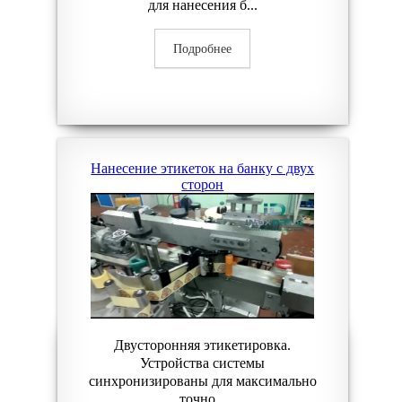
для нанесения б...
Подробнее
Нанесение этикеток на банку с двух
сторон
Двусторонняя этикетировка.
Устройства системы
синхронизированы для максимально
точно...