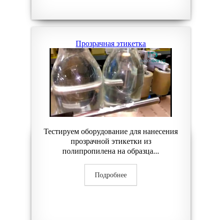
Прозрачная этикетка
Тестируем оборудование для нанесения
прозрачной этикетки из
полипропилена на образца...
Подробнее