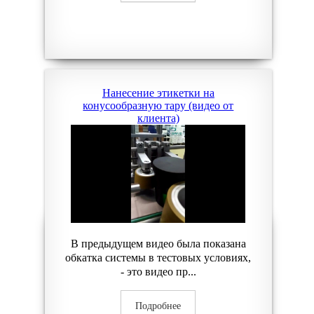
Нанесение этикетки на
конусообразную тару (видео от
клиента)
В предыдущем видео была показана
обкатка системы в тестовых условиях,
- это видео пр...
Подробнее