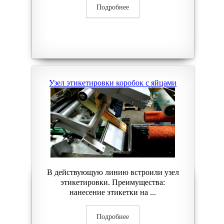
Подробнее
Узел этикетировки коробок с яйцами
В действующую линию встроили узел
этикетировки. Преимущества:
нанесение этикетки на ...
Подробнее