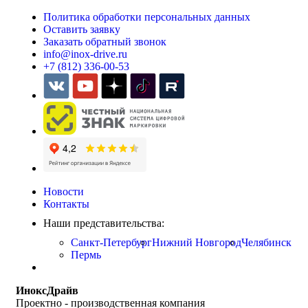
Политика обработки персональных данных
Оставить заявку
Заказать обратный звонок
info@inox-drive.ru
+7 (812) 336-00-53
Новости
Контакты
Наши представительства:
Санкт-Петербург
Нижний Новгород
Челябинск
Пермь
ИноксДрайв
Проектно - производственная компания