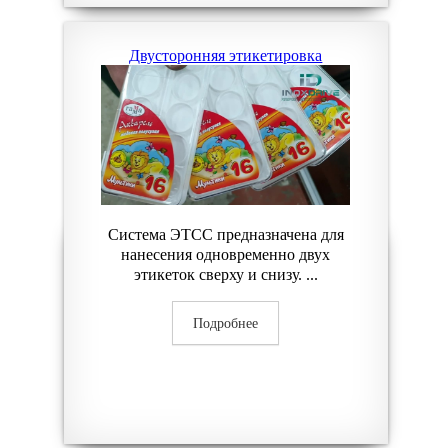
Двусторонняя этикетировка
Система ЭТСС предназначена для
нанесения одновременно двух
этикеток сверху и снизу. ...
Подробнее