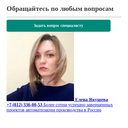
Обращайтесь по любым вопросам
Задать вопрос специалисту
Елена Якушева
+7 (812) 336-00-53
Более сотни успешно завершенных
проектов автоматизации производства в России