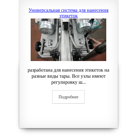
Универсальная система для нанесения
этикеток
разработана для нанесения этикеток на
разные виды тары. Все узлы имеют
регулировку ш...
Подробнее