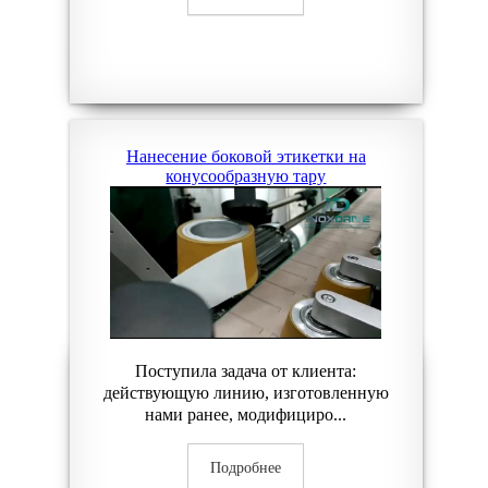
Нанесение боковой этикетки на
конусообразную тару
Поступила задача от клиента:
действующую линию, изготовленную
нами ранее, модифициро...
Подробнее