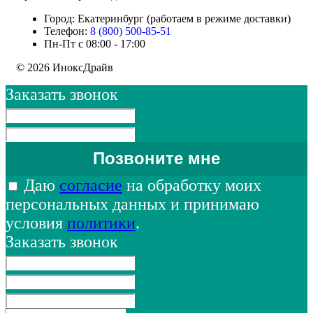
Город: Екатеринбург (работаем в режиме доставки)
Телефон:
8 (800) 500-85-51
Пн-Пт с 08:00 - 17:00
© 2026 ИноксДрайв
Заказать звонок
Даю
согласие
на обработку моих
персональных данных и принимаю
условия
политики
.
Заказать звонок