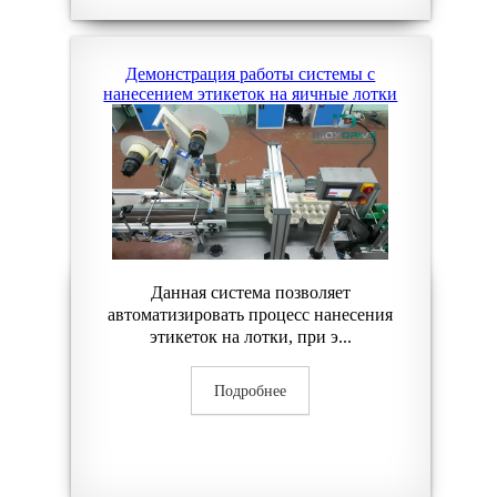
Демонстрация работы системы с
нанесением этикеток на яичные лотки
Данная система позволяет
автоматизировать процесс нанесения
этикеток на лотки, при э...
Подробнее