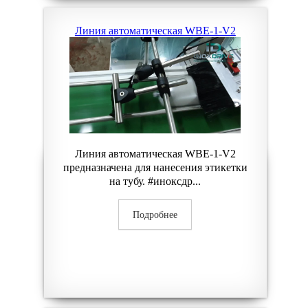
Линия автоматическая WBE-1-V2
Линия автоматическая WBE-1-V2
предназначена для нанесения этикетки
на тубу. #иноксдр...
Подробнее