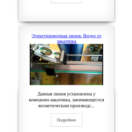
Этикетировочная линия. Видео от
заказчика
Данная линия установлена у
компании-заказчика, занимающегося
косметическим производс...
Подробнее