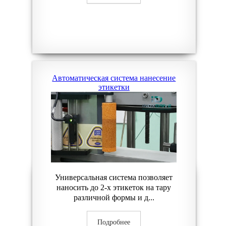
Автоматическая система нанесение
этикетки
Универсальная система позволяет
наносить до 2-х этикеток на тару
различной формы и д...
Подробнее