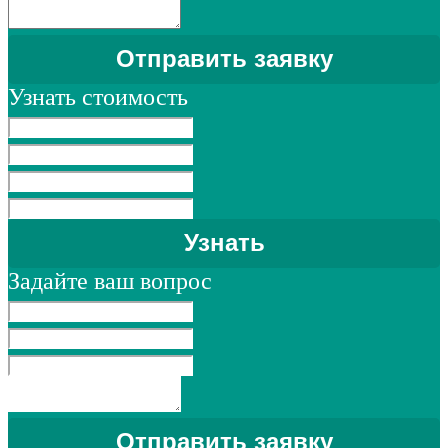
Узнать стоимость
Задайте ваш вопрос