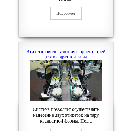
Подробнее
Этикетировочная линия с ориентацией
для квадратной тары
Система позволяет осуществлять
нанесение двух этикеток на тару
квадратной формы. Под...