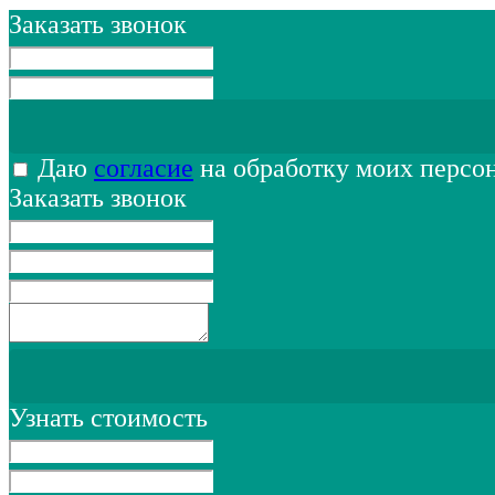
Заказать звонок
Даю
согласие
на обработку моих персо
Заказать звонок
Узнать стоимость