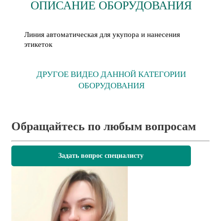
ОПИСАНИЕ ОБОРУДОВАНИЯ
Линия автоматическая для укупора и нанесения
этикеток
ДРУГОЕ ВИДЕО ДАННОЙ КАТЕГОРИИ
ОБОРУДОВАНИЯ
Обращайтесь по любым вопросам
Задать вопрос специалисту