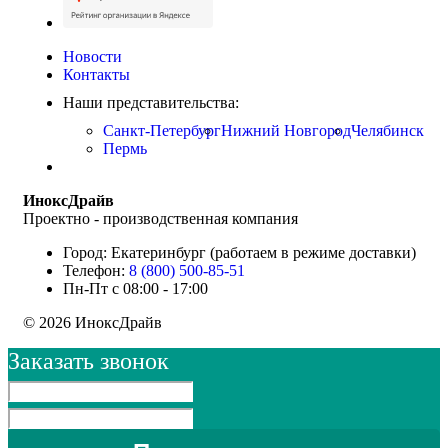
Новости
Контакты
Наши представительства:
Санкт-Петербург
Нижний Новгород
Челябинск
Пермь
ИноксДрайв
Проектно - производственная компания
Город: Екатеринбург (работаем в режиме доставки)
Телефон:
8 (800) 500-85-51
Пн-Пт с 08:00 - 17:00
© 2026 ИноксДрайв
Заказать звонок