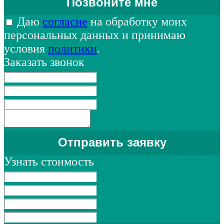
Даю
согласие
на обработку моих
персональных данных и принимаю
условия
политики
.
Заказать звонок
Узнать стоимость